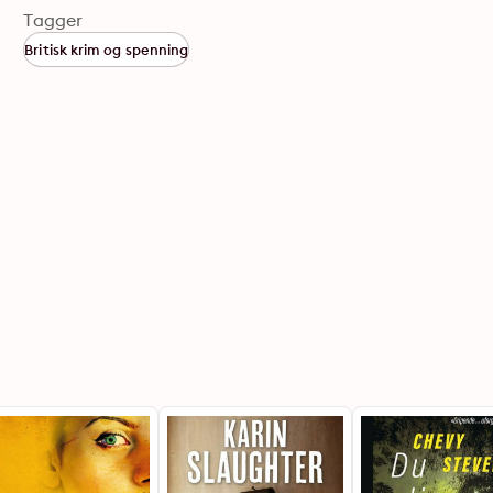
Tagger
Britisk krim og spenning