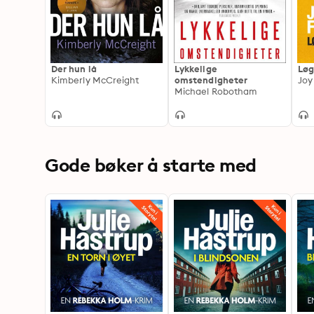
Der hun lå
Lykkelige
Løg
Kimberly McCreight
omstendigheter
Joy
Michael Robotham
Gode bøker å starte med