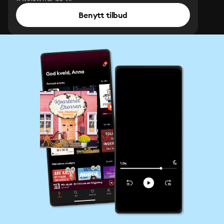
Benytt tilbud