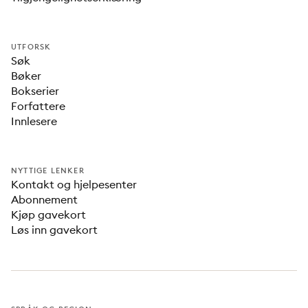
UTFORSK
Søk
Bøker
Bokserier
Forfattere
Innlesere
NYTTIGE LENKER
Kontakt og hjelpesenter
Abonnement
Kjøp gavekort
Løs inn gavekort