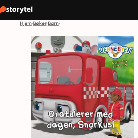
Hjem
Bøker
Barn