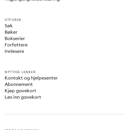
UTFORSK
Søk
Bøker
Bokserier
Forfattere
Innlesere
NYTTIGE LENKER
Kontakt og hjelpesenter
Abonnement
Kjøp gavekort
Løs inn gavekort