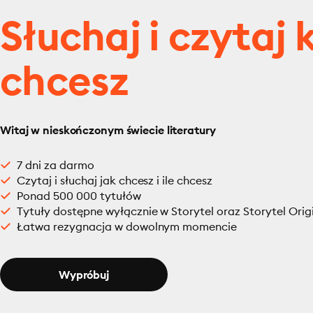
Słuchaj i czytaj 
chcesz
Witaj w nieskończonym świecie literatury
7 dni za darmo
Czytaj i słuchaj jak chcesz i ile chcesz
Ponad 500 000 tytułów
Tytuły dostępne wyłącznie w Storytel oraz Storytel Orig
Łatwa rezygnacja w dowolnym momencie
Wypróbuj