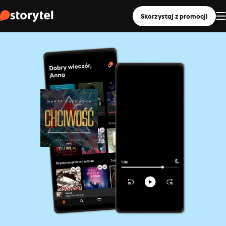
Skorzystaj z promocji