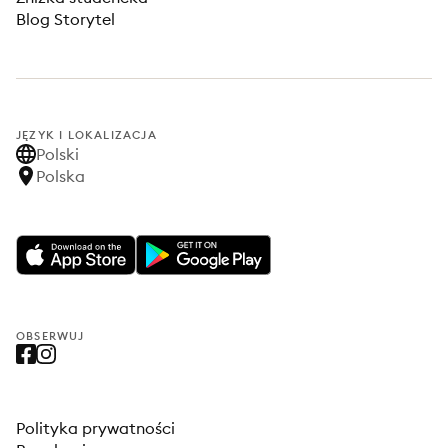
Blog Storytel
JĘZYK I LOKALIZACJA
Polski
Polska
OBSERWUJ
Polityka prywatności