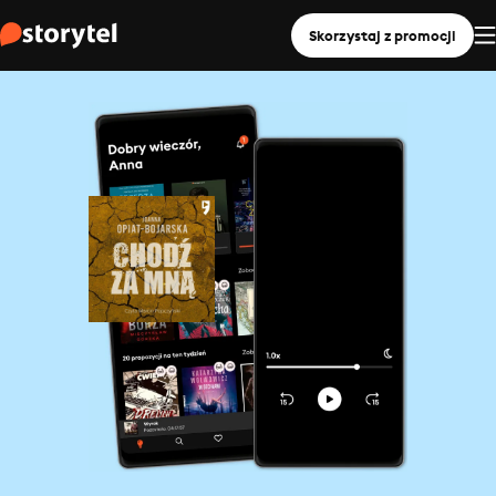
Skorzystaj z promocji