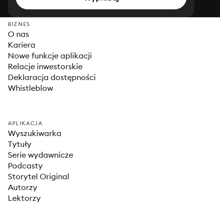
BIZNES
O nas
Kariera
Nowe funkcje aplikacji
Relacje inwestorskie
Deklaracja dostępności
Whistleblow
APLIKACJA
Wyszukiwarka
Tytuły
Serie wydawnicze
Podcasty
Storytel Original
Autorzy
Lektorzy