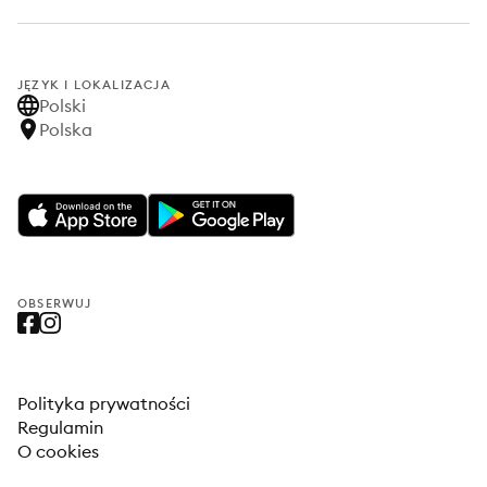
JĘZYK I LOKALIZACJA
Polski
Polska
OBSERWUJ
Polityka prywatności
Regulamin
O cookies