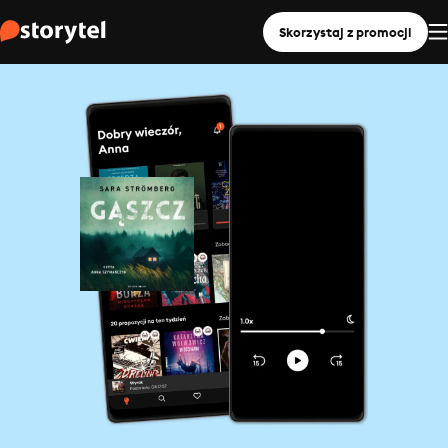
Skorzystaj z promocji