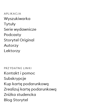
APLIKACJA
Wyszukiwarka
Tytuły
Serie wydawnicze
Podcasty
Storytel Original
Autorzy
Lektorzy
PRZYDATNE LINKI
Kontakt i pomoc
Subskrypcje
Kup kartę podarunkową
Zrealizuj kartę podarunkową
Zniżka studencka
Blog Storytel