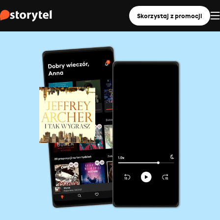
Skorzystaj z promocji