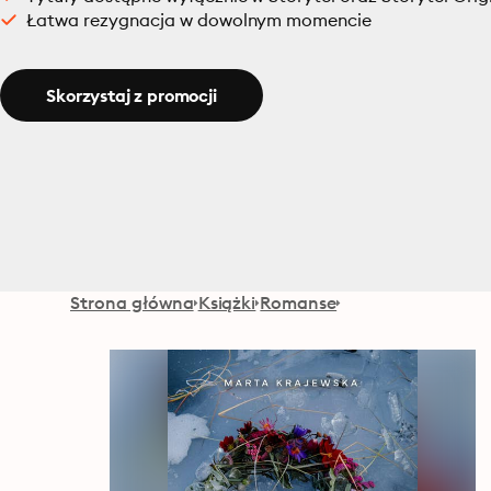
Łatwa rezygnacja w dowolnym momencie
Skorzystaj z promocji
Strona główna
Książki
Romanse