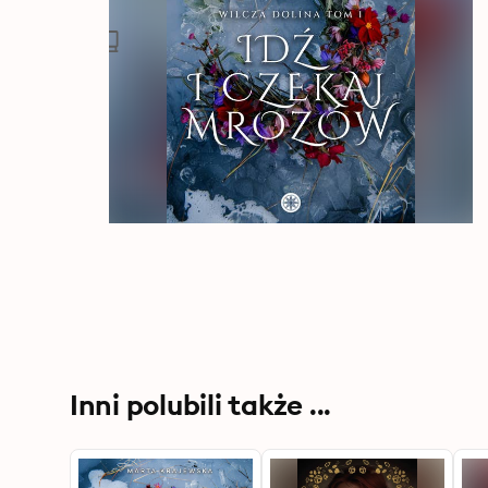
Inni polubili także ...