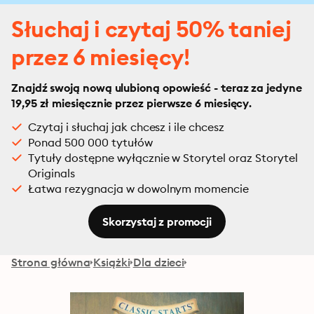
Słuchaj i czytaj 50% taniej
przez 6 miesięcy!
Znajdź swoją nową ulubioną opowieść - teraz za jedyne
19,95 zł miesięcznie przez pierwsze 6 miesięcy.
Czytaj i słuchaj jak chcesz i ile chcesz
Ponad 500 000 tytułów
Tytuły dostępne wyłącznie w Storytel oraz Storytel
Originals
Łatwa rezygnacja w dowolnym momencie
Skorzystaj z promocji
Strona główna
Książki
Dla dzieci