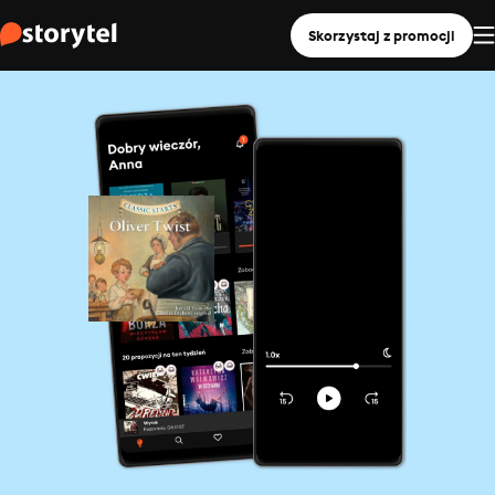
Skorzystaj z promocji