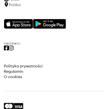
Polska
OBSERWUJ
Polityka prywatności
Regulamin
O cookies