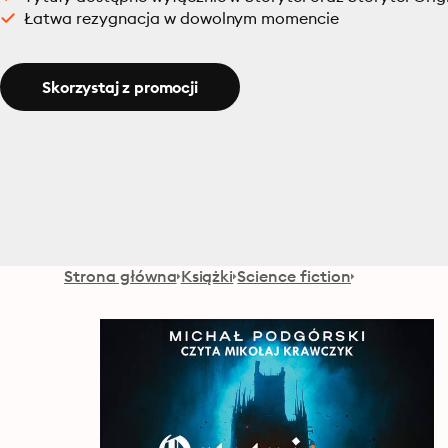
Łatwa rezygnacja w dowolnym momencie
Skorzystaj z promocji
Strona główna
Książki
Science fiction