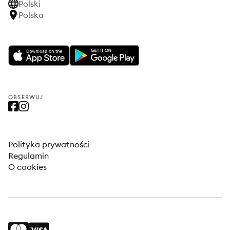
Polski
Polska
OBSERWUJ
Polityka prywatności
Regulamin
O cookies