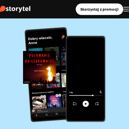
Skorzystaj z promocji