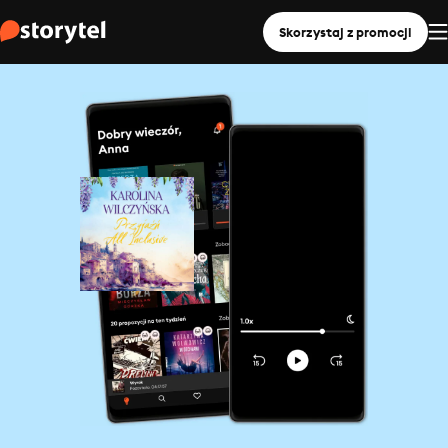
Skorzystaj z promocji