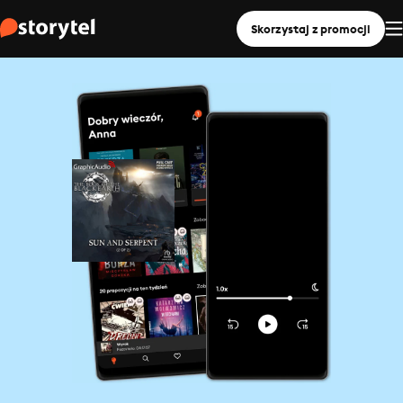
Skorzystaj z promocji