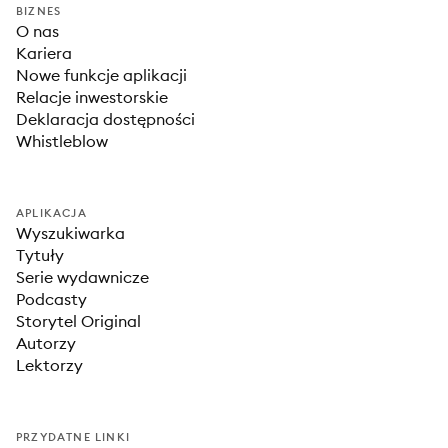
BIZNES
O nas
Kariera
Nowe funkcje aplikacji
Relacje inwestorskie
Deklaracja dostępności
Whistleblow
APLIKACJA
Wyszukiwarka
Tytuły
Serie wydawnicze
Podcasty
Storytel Original
Autorzy
Lektorzy
PRZYDATNE LINKI