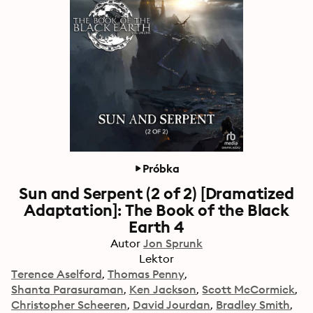
Próbka
Sun and Serpent (2 of 2) [Dramatized
Adaptation]: The Book of the Black
Earth 4
Autor
Jon Sprunk
Lektor
Terence Aselford
Thomas Penny
Shanta Parasuraman
Ken Jackson
Scott McCormick
Christopher Scheeren
David Jourdan
Bradley Smith