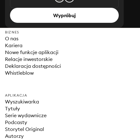
Wypróbuj
BIZNES
O nas
Kariera
Nowe funkcje aplikacji
Relacje inwestorskie
Deklaracja dostępności
Whistleblow
APLIKACJA
Wyszukiwarka
Tytuły
Serie wydawnicze
Podcasty
Storytel Original
Autorzy