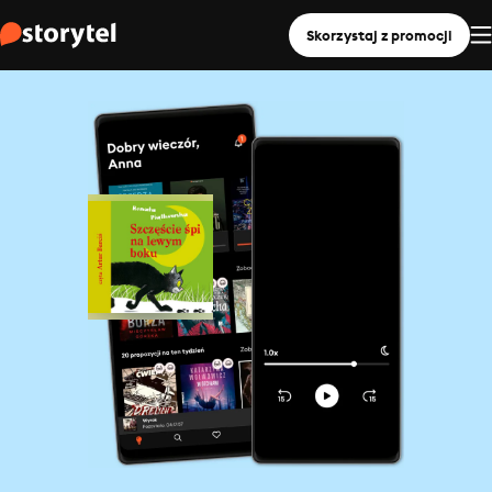
Skorzystaj z promocji