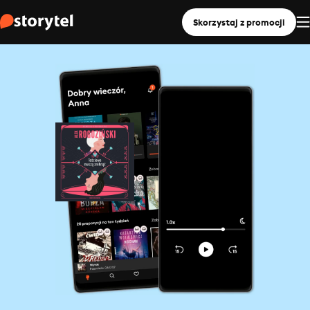
Skorzystaj z promocji