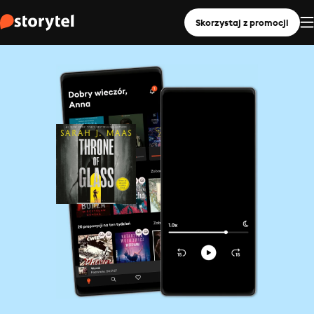
Skorzystaj z promocji