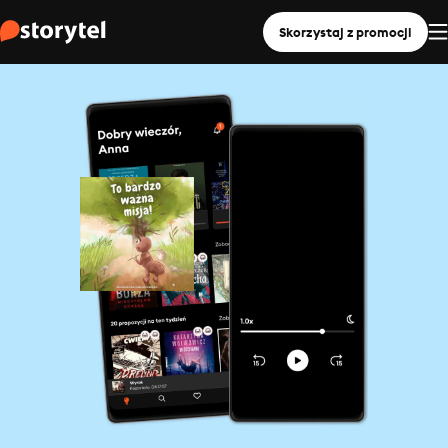
Skorzystaj z promocji