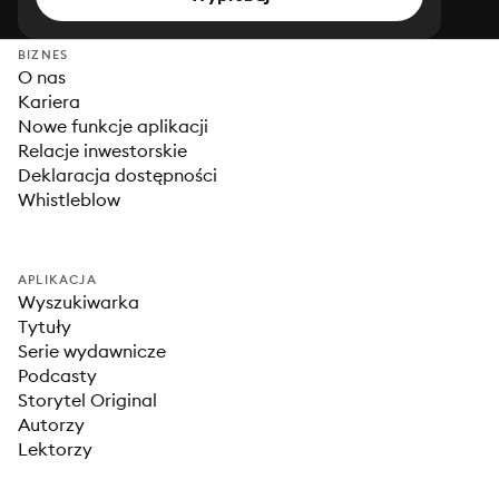
BIZNES
O nas
Kariera
Nowe funkcje aplikacji
Relacje inwestorskie
Deklaracja dostępności
Whistleblow
APLIKACJA
Wyszukiwarka
Tytuły
Serie wydawnicze
Podcasty
Storytel Original
Autorzy
Lektorzy