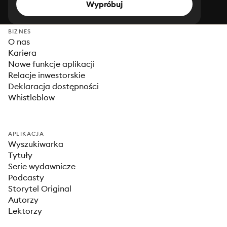
Wypróbuj
BIZNES
O nas
Kariera
Nowe funkcje aplikacji
Relacje inwestorskie
Deklaracja dostępności
Whistleblow
APLIKACJA
Wyszukiwarka
Tytuły
Serie wydawnicze
Podcasty
Storytel Original
Autorzy
Lektorzy