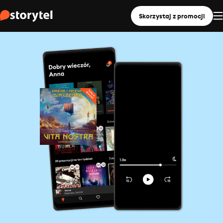
Skorzystaj z promocji