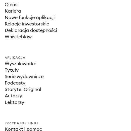
O nas
Kariera
Nowe funkcje aplikacji
Relacje inwestorskie
Deklaracja dostępności
Whistleblow
APLIKACJA
Wyszukiwarka
Tytuły
Serie wydawnicze
Podcasty
Storytel Original
Autorzy
Lektorzy
PRZYDATNE LINKI
Kontakt i pomoc