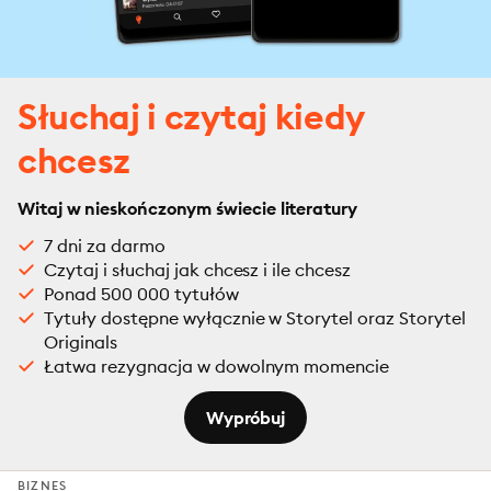
Słuchaj i czytaj kiedy
chcesz
Witaj w nieskończonym świecie literatury
7 dni za darmo
Czytaj i słuchaj jak chcesz i ile chcesz
Ponad 500 000 tytułów
Tytuły dostępne wyłącznie w Storytel oraz Storytel
Originals
Łatwa rezygnacja w dowolnym momencie
Wypróbuj
BIZNES