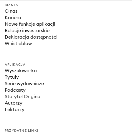
BIZNES
O nas
Kariera
Nowe funkcje aplikacji
Relacje inwestorskie
Deklaracja dostępności
Whistleblow
APLIKACJA
Wyszukiwarka
Tytuły
Serie wydawnicze
Podcasty
Storytel Original
Autorzy
Lektorzy
PRZYDATNE LINKI