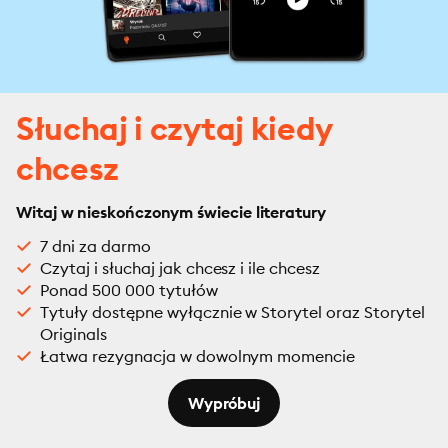
Słuchaj i czytaj kiedy
chcesz
Witaj w nieskończonym świecie literatury
7 dni za darmo
Czytaj i słuchaj jak chcesz i ile chcesz
Ponad 500 000 tytułów
Tytuły dostępne wyłącznie w Storytel oraz Storytel
Originals
Łatwa rezygnacja w dowolnym momencie
Wypróbuj