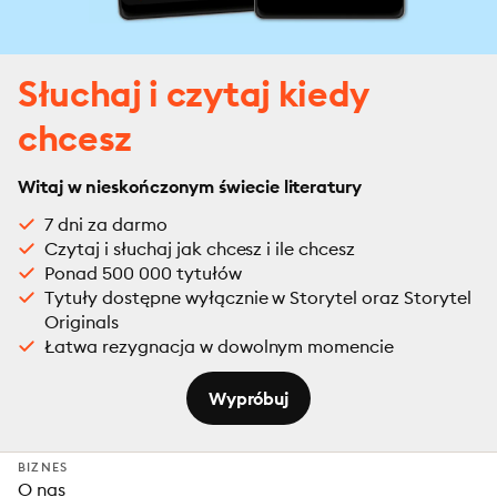
Słuchaj i czytaj kiedy
chcesz
Witaj w nieskończonym świecie literatury
7 dni za darmo
Czytaj i słuchaj jak chcesz i ile chcesz
Ponad 500 000 tytułów
Tytuły dostępne wyłącznie w Storytel oraz Storytel
Originals
Łatwa rezygnacja w dowolnym momencie
Wypróbuj
BIZNES
O nas