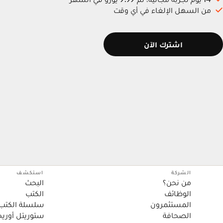
من السهل الإلغاء في أي وقت
اشترك الآن
الشركة
استكشف
من نحن؟
البحث
الوظائف
الكتب
المستثمرون
سلسلة الكتب
الصحافة
ستوريتل أوريج