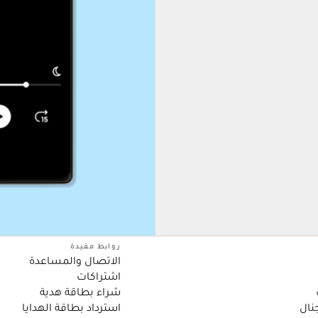
روابط مفيدة
الاتصال والمساعدة
اشتراكات
شراء بطاقة هدية
نال
استرداد بطاقة الهدايا