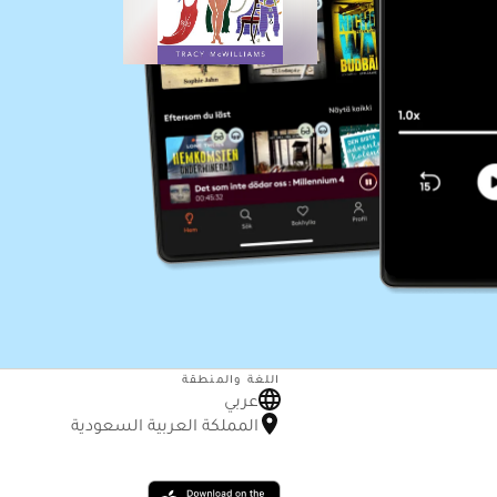
اللغة والمنطقة
عربي
المملكة العربية السعودية