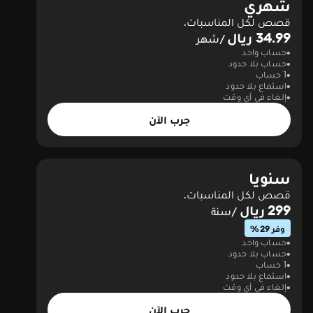
شهري
قصص لكل المناسبات.
34.99 ريال
/شهر
حساب واحد
حساب بلا حدود
1 حساب
استماع بلا حدود
إلغاء في أي وقت
جرب الآن
سنويا
قصص لكل المناسبات.
299 ريال
/سنة
وفر 29%
حساب واحد
حساب بلا حدود
1 حساب
استماع بلا حدود
إلغاء في أي وقت
جرب الآن