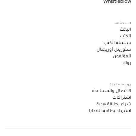
Whistleblow
استكشف
البحث
الكتب
سلسلة الكتب
ستوريتل أوريجنال
المؤلفون
رواة
روابط مفيدة
الاتصال والمساعدة
اشتراكات
شراء بطاقة هدية
استرداد بطاقة الهدايا