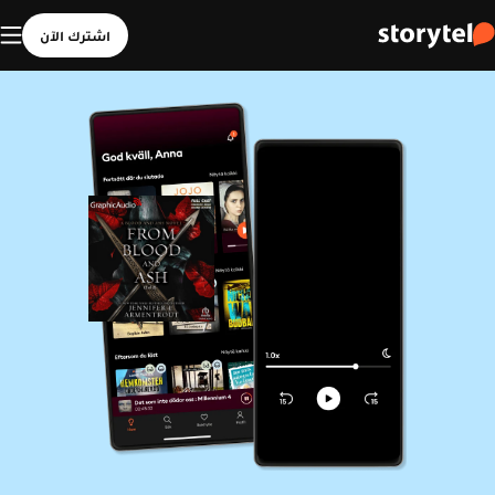
اشترك الآن