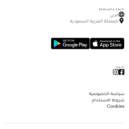
اللغة والمنطقة
عربي
المملكة العربية السعودية
تابعنا
سياسة الخصوصية
شروط الاستخدام
Cookies