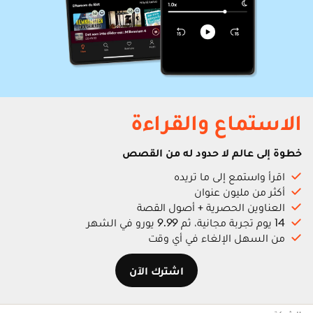
الاستماع والقراءة
خطوة إلى عالم لا حدود له من القصص
اقرأ واستمع إلى ما تريده
أكثر من مليون عنوان
العناوين الحصرية + أصول القصة
14 يوم تجربة مجانية، ثم 9.99 يورو في الشهر
من السهل الإلغاء في أي وقت
اشترك الآن