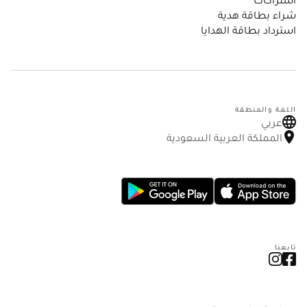
شراء بطاقة هدية
استرداد بطاقة الهدايا
اللغة والمنطقة
عربي
المملكة العربية السعودية
تابعنا