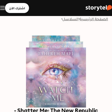
اشترك الآن
الصفحة الرئيسية
السلاسل
Shatter Me: The New Republic -