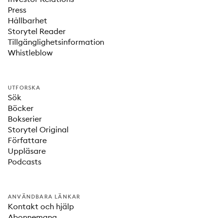
Press
Hållbarhet
Storytel Reader
Tillgänglighetsinformation
Whistleblow
UTFORSKA
Sök
Böcker
Bokserier
Storytel Original
Författare
Uppläsare
Podcasts
ANVÄNDBARA LÄNKAR
Kontakt och hjälp
Abonnemang