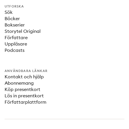
UTFORSKA
Sök
Böcker
Bokserier
Storytel Original
Författare
Uppläsare
Podcasts
ANVÄNDBARA LÄNKAR
Kontakt och hjälp
Abonnemang
Köp presentkort
Lös in presentkort
Författarplattform