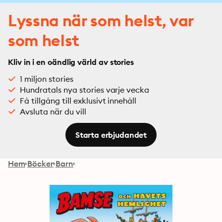
Lyssna när som helst, var
som helst
Kliv in i en oändlig värld av stories
1 miljon stories
Hundratals nya stories varje vecka
Få tillgång till exklusivt innehåll
Avsluta när du vill
Starta erbjudandet
Hem
Böcker
Barn