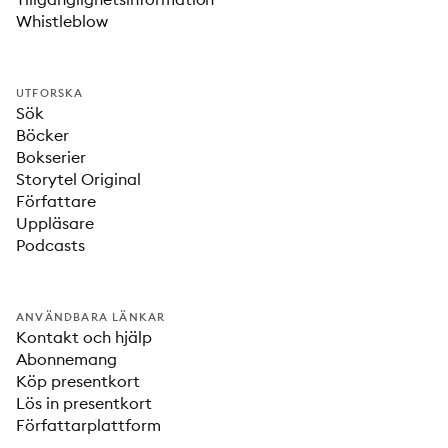
Whistleblow
UTFORSKA
Sök
Böcker
Bokserier
Storytel Original
Författare
Uppläsare
Podcasts
ANVÄNDBARA LÄNKAR
Kontakt och hjälp
Abonnemang
Köp presentkort
Lös in presentkort
Författarplattform