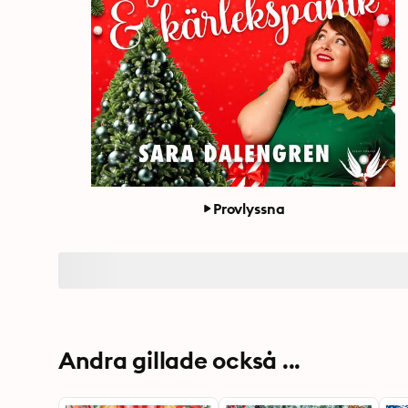
Provlyssna
Andra gillade också ...