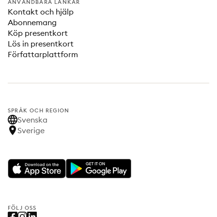
ANVÄNDBARA LÄNKAR
Kontakt och hjälp
Abonnemang
Köp presentkort
Lös in presentkort
Författarplattform
SPRÅK OCH REGION
Svenska
Sverige
FÖLJ OSS