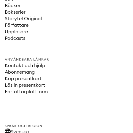
Böcker
Bokserier
Storytel Original
Författare
Uppläsare
Podcasts
ANVÄNDBARA LÄNKAR
Kontakt och hjälp
Abonnemang
Köp presentkort
Lös in presentkort
Författarplattform
SPRÅK OCH REGION
Svenska