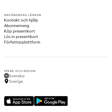
ANVÄNDBARA LÄNKAR
Kontakt och hjälp
Abonnemang
Köp presentkort
Lös in presentkort
Författarplattform
SPRÅK OCH REGION
Svenska
Sverige