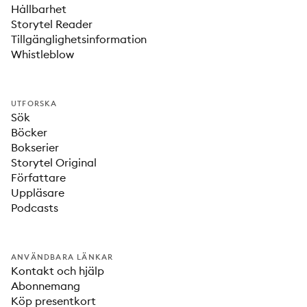
Hållbarhet
Storytel Reader
Tillgänglighetsinformation
Whistleblow
UTFORSKA
Sök
Böcker
Bokserier
Storytel Original
Författare
Uppläsare
Podcasts
ANVÄNDBARA LÄNKAR
Kontakt och hjälp
Abonnemang
Köp presentkort