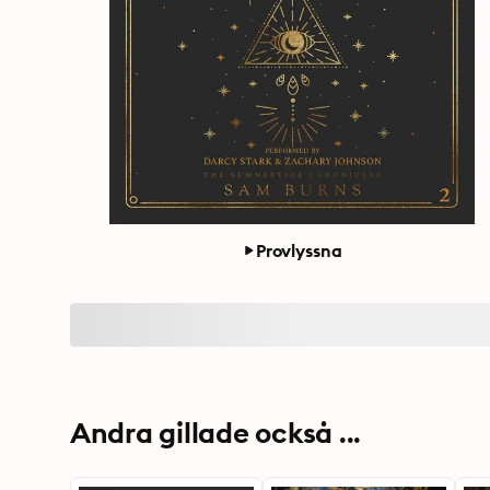
Provlyssna
Andra gillade också ...