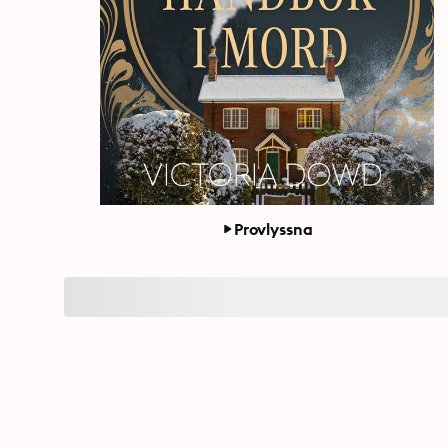
Provlyssna