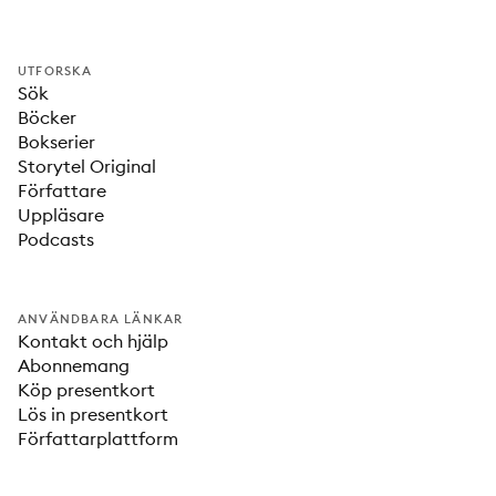
UTFORSKA
Sök
Böcker
Bokserier
Storytel Original
Författare
Uppläsare
Podcasts
ANVÄNDBARA LÄNKAR
Kontakt och hjälp
Abonnemang
Köp presentkort
Lös in presentkort
Författarplattform