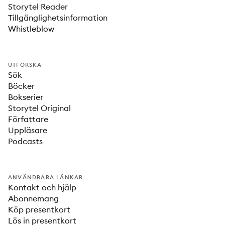
Storytel Reader
Tillgänglighetsinformation
Whistleblow
UTFORSKA
Sök
Böcker
Bokserier
Storytel Original
Författare
Uppläsare
Podcasts
ANVÄNDBARA LÄNKAR
Kontakt och hjälp
Abonnemang
Köp presentkort
Lös in presentkort