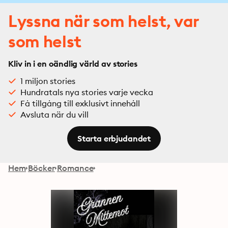
Lyssna när som helst, var
som helst
Kliv in i en oändlig värld av stories
1 miljon stories
Hundratals nya stories varje vecka
Få tillgång till exklusivt innehåll
Avsluta när du vill
Starta erbjudandet
Hem
Böcker
Romance