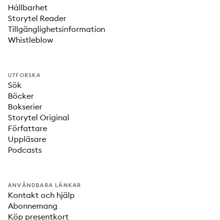
Hållbarhet
Storytel Reader
Tillgänglighetsinformation
Whistleblow
UTFORSKA
Sök
Böcker
Bokserier
Storytel Original
Författare
Uppläsare
Podcasts
ANVÄNDBARA LÄNKAR
Kontakt och hjälp
Abonnemang
Köp presentkort