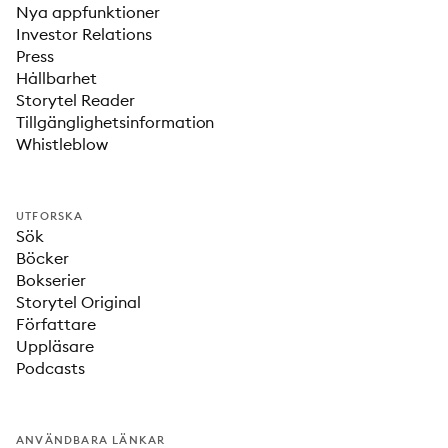
Nya appfunktioner
Investor Relations
Press
Hållbarhet
Storytel Reader
Tillgänglighetsinformation
Whistleblow
UTFORSKA
Sök
Böcker
Bokserier
Storytel Original
Författare
Uppläsare
Podcasts
ANVÄNDBARA LÄNKAR