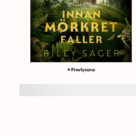
Provlyssna