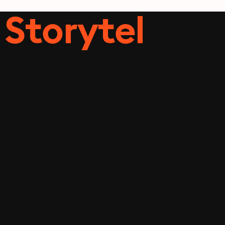
Storytel