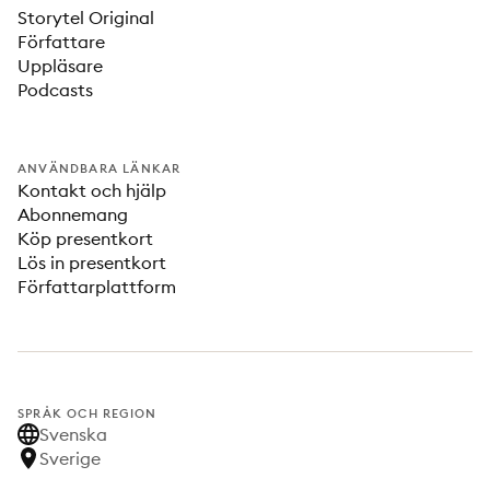
Storytel Original
Författare
Uppläsare
Podcasts
ANVÄNDBARA LÄNKAR
Kontakt och hjälp
Abonnemang
Köp presentkort
Lös in presentkort
Författarplattform
SPRÅK OCH REGION
Svenska
Sverige