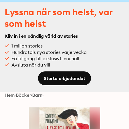
Lyssna när som helst, var
som helst
Kliv in i en oändlig värld av stories
1 miljon stories
Hundratals nya stories varje vecka
Få tillgång till exklusivt innehåll
Avsluta när du vill
Starta erbjudandet
Hem
Böcker
Barn