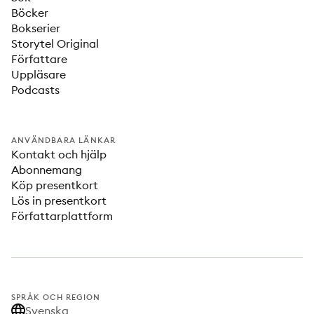
Böcker
Bokserier
Storytel Original
Författare
Uppläsare
Podcasts
ANVÄNDBARA LÄNKAR
Kontakt och hjälp
Abonnemang
Köp presentkort
Lös in presentkort
Författarplattform
SPRÅK OCH REGION
Svenska