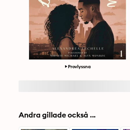
Provlyssna
Andra gillade också ...