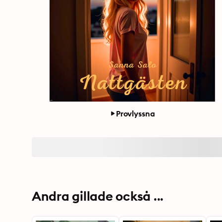
Provlyssna
Andra gillade också ...