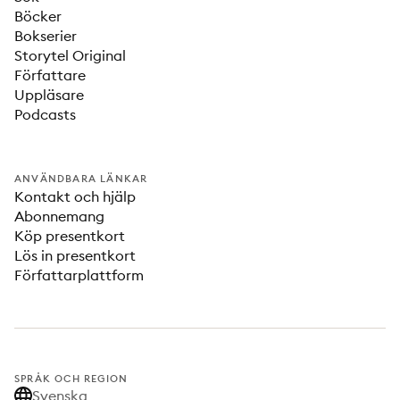
Böcker
Bokserier
Storytel Original
Författare
Uppläsare
Podcasts
ANVÄNDBARA LÄNKAR
Kontakt och hjälp
Abonnemang
Köp presentkort
Lös in presentkort
Författarplattform
SPRÅK OCH REGION
Svenska