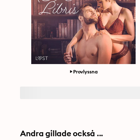
Provlyssna
Andra gillade också ...