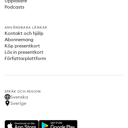
Uppläsare
Podcasts
ANVÄNDBARA LÄNKAR
Kontakt och hjälp
Abonnemang
Köp presentkort
Lös in presentkort
Författarplattform
SPRÅK OCH REGION
Svenska
Sverige