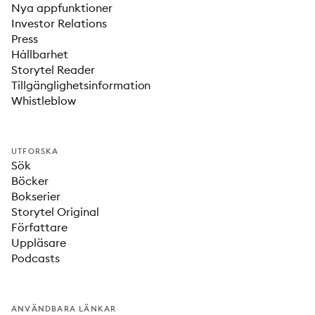
Nya appfunktioner
Investor Relations
Press
Hållbarhet
Storytel Reader
Tillgänglighetsinformation
Whistleblow
UTFORSKA
Sök
Böcker
Bokserier
Storytel Original
Författare
Uppläsare
Podcasts
ANVÄNDBARA LÄNKAR