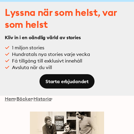
Lyssna när som helst, var
som helst
Kliv in i en oändlig värld av stories
1 miljon stories
Hundratals nya stories varje vecka
Få tillgång till exklusivt innehåll
Avsluta när du vill
Starta erbjudandet
Hem
Böcker
Historia